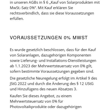
in unseren AGBs in § 6 „Kauf von Solarprodukten mit
MwSt.-Satz 0%“. Mit Kauf erklären Sie
rechtsverbindlich, dass sie diese Voraussetzungen
erfüllen.
VORAUSSETZUNGEN 0% MWST
Es wurde gesetzlich beschlossen, dass für den Kauf
von Solaranlagen, dazugehörigen Komponenten
sowie Lieferung- und Installations-Dienstleistungen
ab 1.1.2023 der Mehrwertsteuersatz von 0% gilt,
sofern bestimmte Voraussetzungen gegeben sind.
Die gesetzliche Neuregelung erfolgt im Artikel 9 des
JStG 2022 und durch die Änderung des § 12 UStG
und Hinzufügens des neuen Absatzes 3.
Kaufen Sie dieses Angebot, zu einem
Mehrwertsteuersatz von 0% für
Photovoltaikprodukte oder dazugehörigen