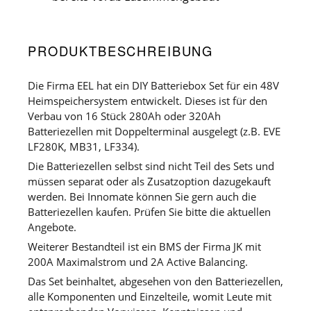
PRODUKTBESCHREIBUNG
Die Firma EEL hat ein DIY Batteriebox Set für ein 48V
Heimspeichersystem entwickelt. Dieses ist für den
Verbau von 16 Stück 280Ah oder 320Ah
Batteriezellen mit Doppelterminal ausgelegt (z.B. EVE
LF280K, MB31, LF334).
Die Batteriezellen selbst sind nicht Teil des Sets und
müssen separat oder als Zusatzoption dazugekauft
werden. Bei Innomate können Sie gern auch die
Batteriezellen kaufen. Prüfen Sie bitte die aktuellen
Angebote.
Weiterer Bestandteil ist ein BMS der Firma JK mit
200A Maximalstrom und 2A Active Balancing.
Das Set beinhaltet, abgesehen von den Batteriezellen,
alle Komponenten und Einzelteile, womit Leute mit