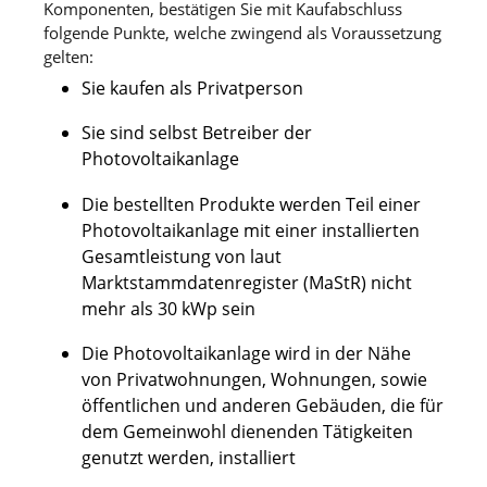
Komponenten, bestätigen Sie mit Kaufabschluss
folgende Punkte, welche zwingend als Voraussetzung
gelten:
Sie kaufen als Privatperson
Sie sind selbst Betreiber der
Photovoltaikanlage
Die bestellten Produkte werden Teil einer
Photovoltaikanlage mit einer installierten
Gesamtleistung von laut
Marktstammdatenregister (MaStR) nicht
mehr als 30 kWp sein
Die Photovoltaikanlage wird in der Nähe
von Privatwohnungen, Wohnungen, sowie
öffentlichen und anderen Gebäuden, die für
dem Gemeinwohl dienenden Tätigkeiten
genutzt werden, installiert