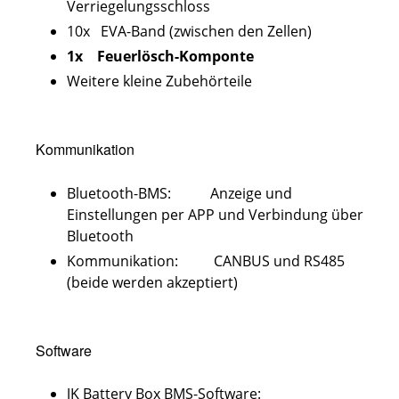
Verriegelungsschloss
10x EVA-Band (zwischen den Zellen)
1x Feuerlösch-Komponte
Weitere kleine Zubehörteile
Kommunikation
Bluetooth-BMS: Anzeige und
Einstellungen per APP und Verbindung über
Bluetooth
Kommunikation: CANBUS und RS485
(beide werden akzeptiert)
Software
JK Battery Box BMS-Software: