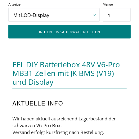
Anzeige
Menge
IN DEN EINKAUFSWAGEN LEGEN
EEL DIY Batteriebox 48V V6-Pro
MB31 Zellen mit JK BMS (V19)
und Display
AKTUELLE INFO
Wir haben aktuell ausreichend Lagerbestand der
schwarzen V6-Pro Box.
Versand erfolgt kurzfristig nach Bestellung.