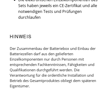
Sets haben jeweils ein CE-Zertifikat und alle
notwendigen Tests und Prüfungen
durchlaufen
HINWEIS
Der Zusammenbau der Batteriebox und Einbau der
Batteriezellen darf aus den gelieferten
Einzelkomponenten nur durch Personen mit
entsprechenden Fachkenntnissen, Fähigkeiten und
Qualifikationen durchgeführt werden. Die
Verantwortung für die ordentliche Installation und
Betrieb des Gesamtproduktes obliegt dem späteren
Eigentümer.