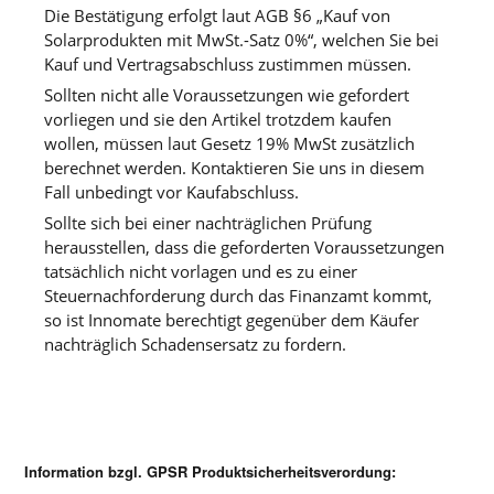
Die Bestätigung erfolgt laut AGB §6 „Kauf von
Solarprodukten mit MwSt.-Satz 0%“, welchen Sie bei
Kauf und Vertragsabschluss zustimmen müssen.
Sollten nicht alle Voraussetzungen wie gefordert
vorliegen und sie den Artikel trotzdem kaufen
wollen, müssen laut Gesetz 19% MwSt zusätzlich
berechnet werden. Kontaktieren Sie uns in diesem
Fall unbedingt vor Kaufabschluss.
Sollte sich bei einer nachträglichen Prüfung
herausstellen, dass die geforderten Voraussetzungen
tatsächlich nicht vorlagen und es zu einer
Steuernachforderung durch das Finanzamt kommt,
so ist Innomate berechtigt gegenüber dem Käufer
nachträglich Schadensersatz zu fordern.
Information bzgl. GPSR Produktsicherheitsverordung: