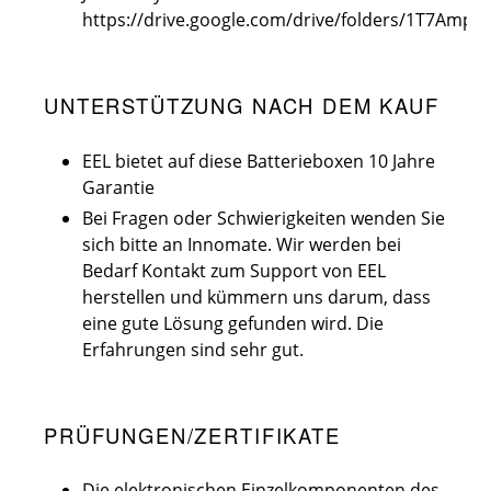
https://drive.google.com/drive/folders/1T7A
UNTERSTÜTZUNG NACH DEM KAUF
EEL bietet auf diese Batterieboxen 10 Jahre
Garantie
Bei Fragen oder Schwierigkeiten wenden Sie
sich bitte an Innomate. Wir werden bei
Bedarf Kontakt zum Support von EEL
herstellen und kümmern uns darum, dass
eine gute Lösung gefunden wird. Die
Erfahrungen sind sehr gut.
PRÜFUNGEN/ZERTIFIKATE
Die elektronischen Einzelkomponenten des