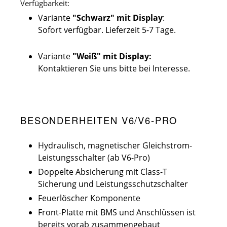
Verfügbarkeit:
Variante
"Schwarz" mit Display
:
Sofort verfügbar. Lieferzeit 5-7 Tage.
Variante
"Weiß" mit Display:
Kontaktieren Sie uns bitte bei Interesse.
BESONDERHEITEN V6/V6-PRO
Hydraulisch, magnetischer Gleichstrom-
Leistungsschalter (ab V6-Pro)
Doppelte Absicherung mit Class-T
Sicherung und Leistungsschutzschalter
Feuerlöscher Komponente
Front-Platte mit BMS und Anschlüssen ist
bereits vorab zusammengebaut