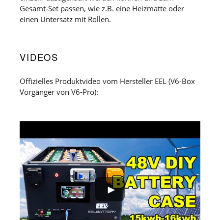
Gesamt-Set passen, wie z.B. eine Heizmatte oder
einen Untersatz mit Rollen.
VIDEOS
Offizielles Produktvideo vom Hersteller EEL (V6-Box
Vorgänger von V6-Pro):