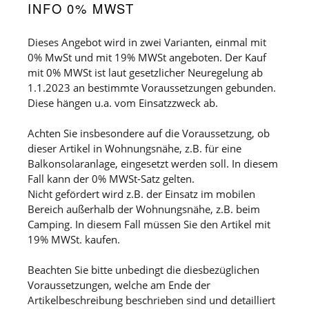
INFO 0% MWST
Dieses Angebot wird in zwei Varianten, einmal mit
0% MwSt und mit 19% MWSt angeboten. Der Kauf
mit 0% MWSt ist laut gesetzlicher Neuregelung ab
1.1.2023 an bestimmte Voraussetzungen gebunden.
Diese hängen u.a. vom Einsatzzweck ab.
Achten Sie insbesondere auf die Voraussetzung, ob
dieser Artikel in Wohnungsnähe, z.B. für eine
Balkonsolaranlage, eingesetzt werden soll. In diesem
Fall kann der 0% MWSt-Satz gelten.
Nicht gefördert wird z.B. der Einsatz im mobilen
Bereich außerhalb der Wohnungsnähe, z.B. beim
Camping. In diesem Fall müssen Sie den Artikel mit
19% MWSt. kaufen.
Beachten Sie bitte unbedingt die diesbezüglichen
Voraussetzungen, welche am Ende der
Artikelbeschreibung beschrieben sind und detailliert