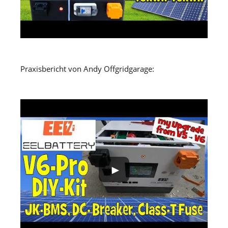
Praxisbericht von Andy Offgridgarage: