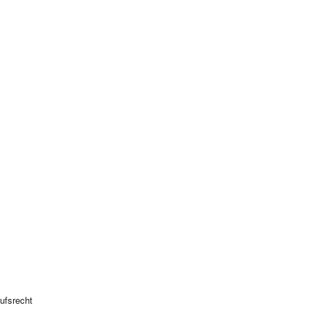
ufsrecht