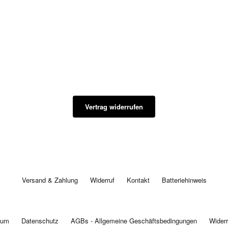
Vertrag widerrufen
Versand & Zahlung
Widerruf
Kontakt
Batteriehinweis
sum
Datenschutz
AGBs - Allgemeine Geschäftsbedingungen
Widerr