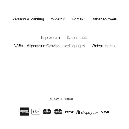
Versand & Zahlung
Widerruf
Kontakt
Batteriehinweis
Impressum
Datenschutz
AGBs - Allgemeine Geschäftsbedingungen
Widerrufsrecht
© 2026,
innomate