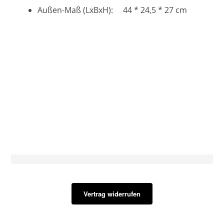
Außen-Maß (LxBxH): 44 * 24,5 * 27 cm
Vertrag widerrufen