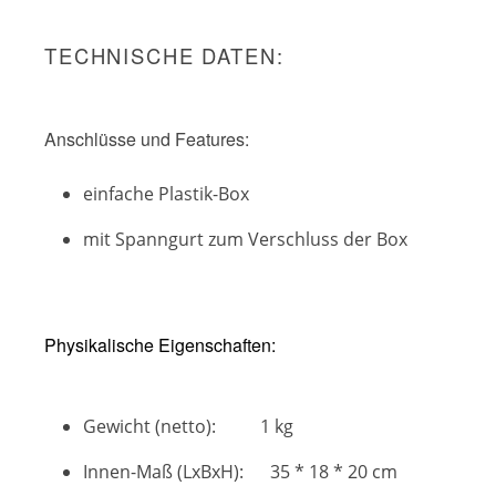
TECHNISCHE DATEN:
Anschlüsse und Features:
einfache Plastik-Box
mit Spanngurt zum Verschluss der Box
Physikalische Eigenschaften:
Gewicht (netto): 1 kg
Innen-Maß (LxBxH): 35 * 18 * 20 cm