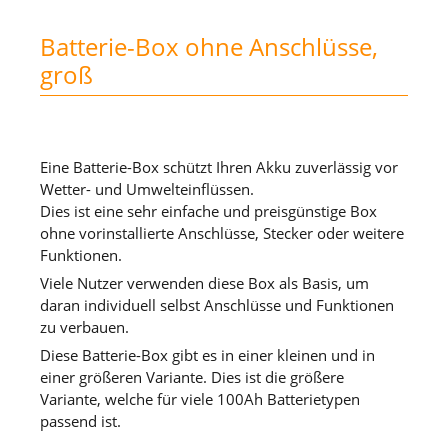
Batterie-Box ohne Anschlüsse,
groß
Eine Batterie-Box schützt Ihren Akku zuverlässig vor
Wetter- und Umwelteinflüssen.
Dies ist eine sehr einfache und preisgünstige Box
ohne vorinstallierte Anschlüsse, Stecker oder weitere
Funktionen.
Viele Nutzer verwenden diese Box als Basis, um
daran individuell selbst Anschlüsse und Funktionen
zu verbauen.
Diese Batterie-Box gibt es in einer kleinen und in
einer größeren Variante. Dies ist die größere
Variante, welche für viele 100Ah Batterietypen
passend ist.